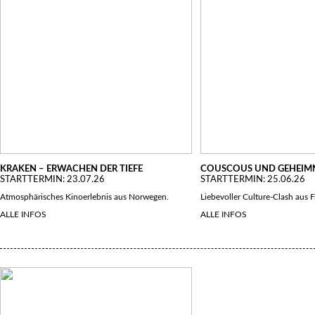
KRAKEN – ERWACHEN DER TIEFE
COUSCOUS UND GEHEIMN
STARTTERMIN: 23.07.26
STARTTERMIN: 25.06.26
Atmosphärisches Kinoerlebnis aus Norwegen.
Liebevoller Culture-Clash aus F
ALLE INFOS
ALLE INFOS