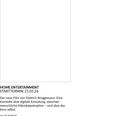
HOME ENTERTAINMENT
STARTTERMIN: 21.05.26
Der neue Film von Dietrich Brüggemann: Eine
Komödie über digitale Ermüdung, zwischen-
menschliche Mikrokatastrophen – und über das
Kino selbst.