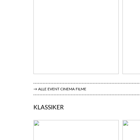
→ ALLE EVENT CINEMA FILME
KLASSIKER