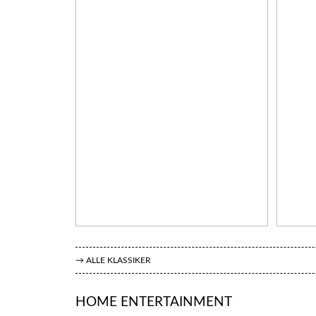
→ ALLE KLASSIKER
HOME ENTERTAINMENT