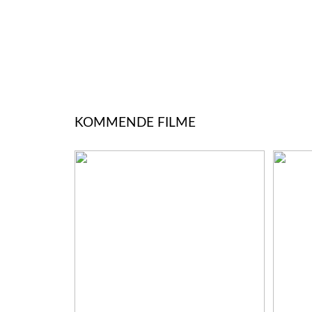
KOMMENDE FILME