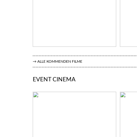
→ ALLE KOMMENDEN FILME
EVENT CINEMA