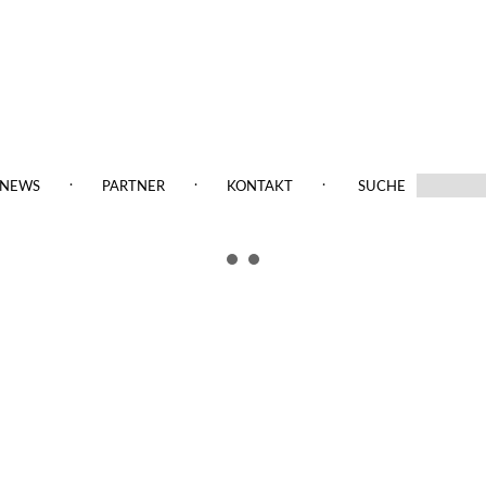
.
.
.
NEWS
PARTNER
KONTAKT
SUCHE