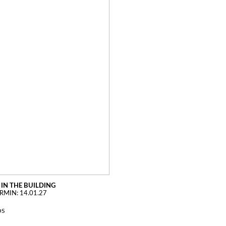
IN THE BUILDING
RMIN: 14.01.27
OS