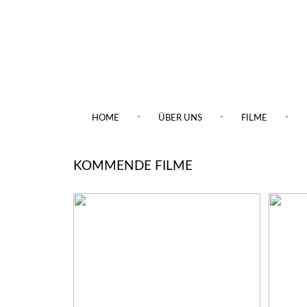
.
.
.
HOME
ÜBER UNS
FILME
KOMMENDE FILME