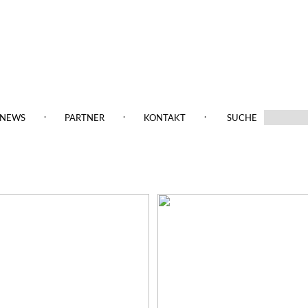
.
.
.
NEWS
PARTNER
KONTAKT
SUCHE