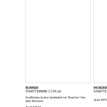
RUNNER
MURDER 
STARTTERMIN: 17.09.26
STARTTE
Knallhartes Action-Spektakel mit "Reacher"-Star
ALLE INF
Alan Ritchson.