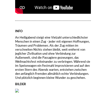
INFO
An Heiligabend steigt eine Vielzahl unterschiedlichster
Menschen in einen Zug - jeder mit eigenen Hoffnungen,
Träumen und Problemen. Als der Zug mitten im
verschneiten Nichts stehen bleibt, weit entfernt von
jeglicher Zivilisation und ohne Verbindung zur
Außenwelt, sind die Passagiere gezwungen, das
Weihnachtsfest miteinander zu verbringen. Während sie
im Speisewagen ein Festmahl improvisieren und auf den
ersten Stern des Abends warten, entstehen zwischen
den anfänglich Fremden allmählich echte Verbindungen.
Und plötzlich beginnen kleine Wunder zu geschehen.
BILDER