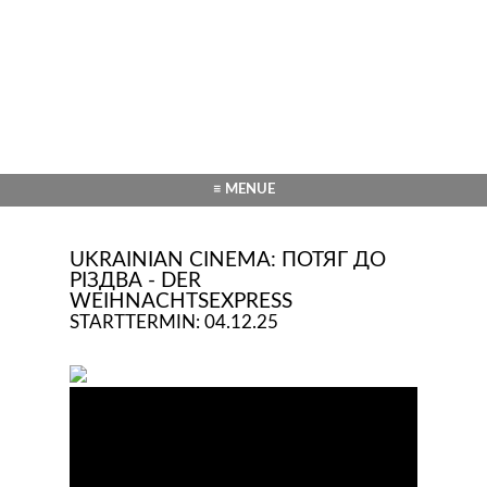
≡ MENUE
UKRAINIAN CINEMA: ПОТЯГ ДО
РІЗДВА - DER
WEIHNACHTSEXPRESS
STARTTERMIN: 04.12.25