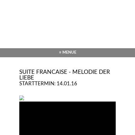
≡ MENUE
SUITE FRANCAISE - MELODIE DER
LIEBE
STARTTERMIN: 14.01.16