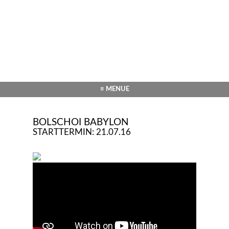
≡ MENUE
BOLSCHOI BABYLON
STARTTERMIN: 21.07.16