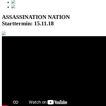
ASSASSINATION NATION
Starttermin: 15.11.18