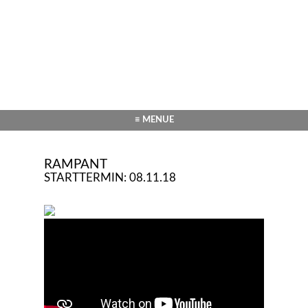
≡ MENUE
RAMPANT
STARTTERMIN: 08.11.18