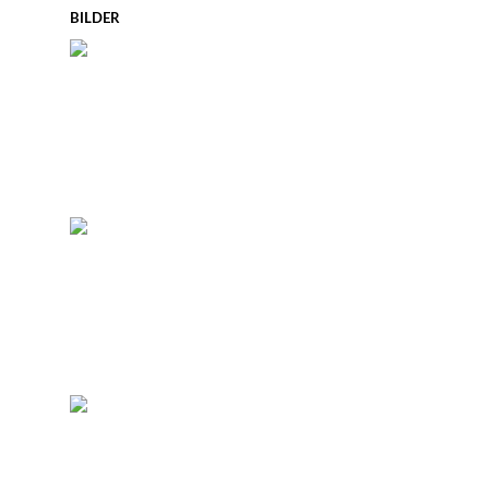
BILDER