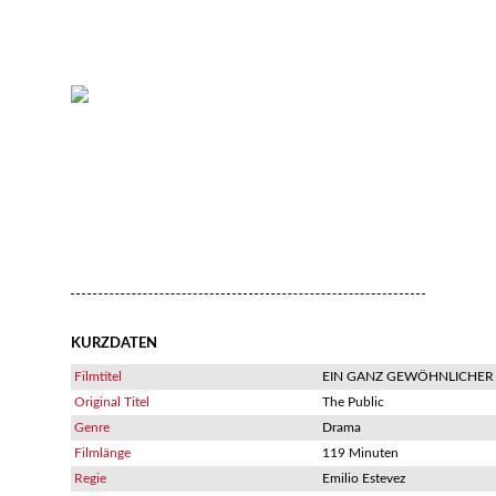
KURZDATEN
Filmtitel
EIN GANZ GEWÖHNLICHER
Original Titel
The Public
Genre
Drama
Filmlänge
119 Minuten
Regie
Emilio Estevez