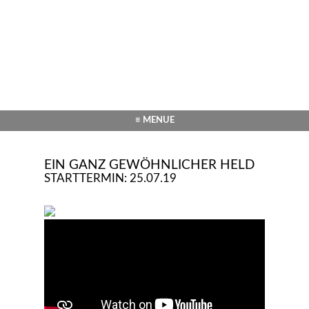
≡ MENUE
EIN GANZ GEWÖHNLICHER HELD
STARTTERMIN: 25.07.19