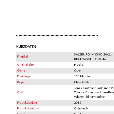
KURZDATEN
SALZBURG IM KINO 20/21:
Filmtitel
BEETHOVEN - FIDELIO
Original Titel
Fidelio
Genre
Oper
Filmlänge
136 Minuten
Regie
Claus Guth
Jonas Kaufmann, Adrianne Pi
Cast
Tomasz Konieczny, Hans-Pete
Wiener Philharmoniker
Produktionjahr
2015
Produktionsland
Österreich