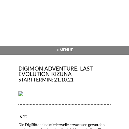
≡ MENUE
DIGIMON ADVENTURE: LAST
EVOLUTION KIZUNA
STARTTERMIN: 21.10.21
INFO
Die DigiRitter sind mittlerweile erwachsen geworden