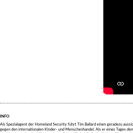
INFO
Als Spezialagent der Homeland Security führt Tim Ballard einen geradezu auss
gegen den internationalen Kinder- und Menschenhandel. Als er eines Tages den